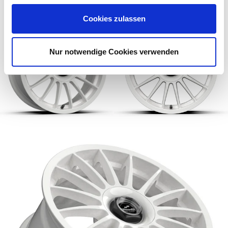
Cookies zulassen
Nur notwendige Cookies verwenden