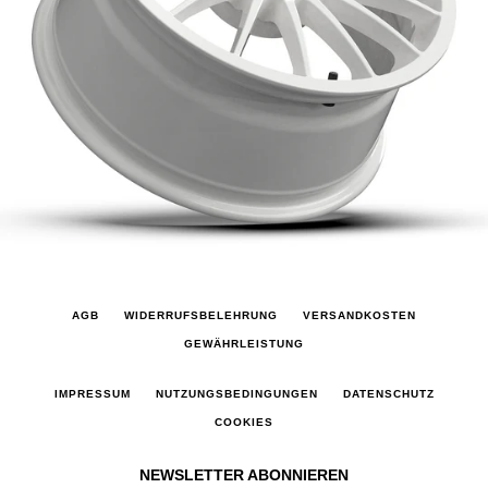
AGB
WIDERRUFSBELEHRUNG
VERSANDKOSTEN
GEWÄHRLEISTUNG
IMPRESSUM
NUTZUNGSBEDINGUNGEN
DATENSCHUTZ
COOKIES
NEWSLETTER ABONNIEREN